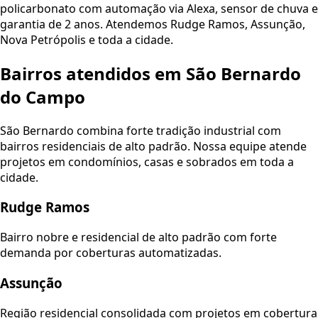
policarbonato com automação via Alexa, sensor de chuva e
garantia de 2 anos. Atendemos Rudge Ramos, Assunção,
Nova Petrópolis e toda a cidade.
Bairros atendidos em São Bernardo
do Campo
São Bernardo combina forte tradição industrial com
bairros residenciais de alto padrão. Nossa equipe atende
projetos em condomínios, casas e sobrados em toda a
cidade.
Rudge Ramos
Bairro nobre e residencial de alto padrão com forte
demanda por coberturas automatizadas.
Assunção
Região residencial consolidada com projetos em cobertura