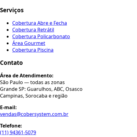
Serviços
Cobertura Abre e Fecha
Cobertura Retrátil
Cobertura Policarbonato
Área Gourmet
Cobertura Piscina
Contato
Área de Atendimento:
São Paulo — todas as zonas
Grande SP: Guarulhos, ABC, Osasco
Campinas, Sorocaba e região
E-mail:
vendas@cobersystem.com.br
Telefone:
(11) 94361-5079