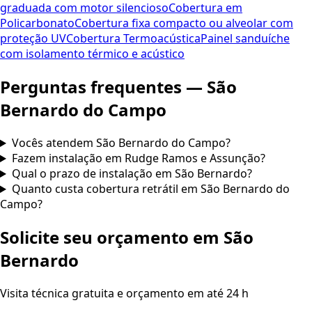
graduada com motor silencioso
Cobertura em
Policarbonato
Cobertura fixa compacto ou alveolar com
proteção UV
Cobertura Termoacústica
Painel sanduíche
com isolamento térmico e acústico
Perguntas frequentes — São
Bernardo do Campo
Vocês atendem São Bernardo do Campo?
Fazem instalação em Rudge Ramos e Assunção?
Qual o prazo de instalação em São Bernardo?
Quanto custa cobertura retrátil em São Bernardo do
Campo?
Solicite seu orçamento em São
Bernardo
Visita técnica gratuita e orçamento em até 24 h