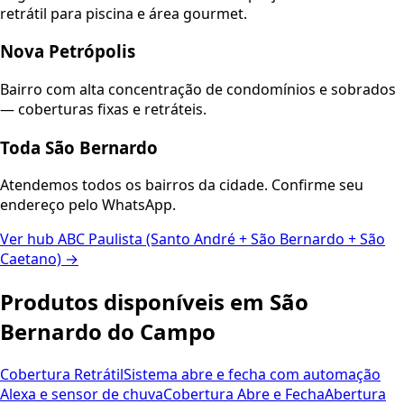
retrátil para piscina e área gourmet.
Nova Petrópolis
Bairro com alta concentração de condomínios e sobrados
— coberturas fixas e retráteis.
Toda São Bernardo
Atendemos todos os bairros da cidade. Confirme seu
endereço pelo WhatsApp.
Ver hub ABC Paulista (Santo André + São Bernardo + São
Caetano) →
Produtos disponíveis em São
Bernardo do Campo
Cobertura Retrátil
Sistema abre e fecha com automação
Alexa e sensor de chuva
Cobertura Abre e Fecha
Abertura