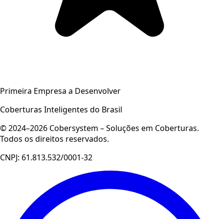
Primeira Empresa a Desenvolver
Coberturas Inteligentes do Brasil
© 2024–2026 Cobersystem – Soluções em Coberturas.
Todos os direitos reservados.
CNPJ: 61.813.532/0001-32