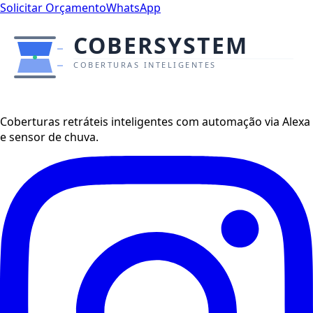
Solicitar Orçamento
WhatsApp
Coberturas retráteis inteligentes com automação via Alexa
e sensor de chuva.