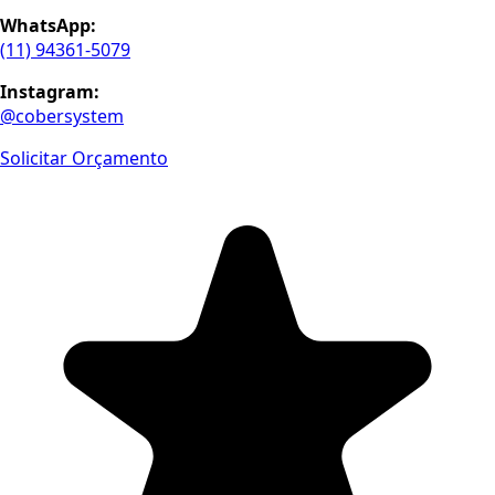
WhatsApp:
(11) 94361-5079
Instagram:
@cobersystem
Solicitar Orçamento