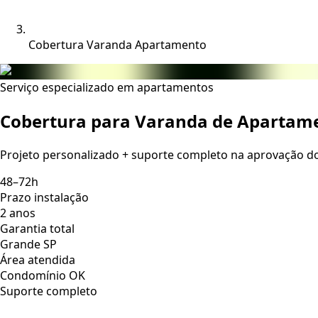
Cobertura Varanda Apartamento
Serviço especializado em apartamentos
Cobertura para Varanda de Apartam
Projeto personalizado + suporte completo na aprovação 
48–72h
Prazo instalação
2 anos
Garantia total
Grande SP
Área atendida
Condomínio OK
Suporte completo