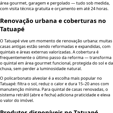
área gourmet, garagem e pergolado — tudo sob medida,
com visita técnica gratuita e orçamento em até 24 horas.
Renovação urbana e coberturas no
Tatuapé
O Tatuapé vive um momento de renovação urbana: muitas
casas antigas estão sendo reformadas e expandidas, com
quintais e áreas externas valorizadas. A cobertura é
frequentemente o último passo da reforma — transforma
o quintal em área gourmet funcional, protegida do sol e da
chuva, sem perder a luminosidade natural.
O policarbonato alveolar é a escolha mais popular no
Tatuapé: filtra o sol, reduz o calor e dura 15–20 anos com
manutenção mínima. Para quintal de casas renovadas, o
sistema retrátil (abre e fecha) adiciona praticidade e eleva
o valor do imóvel.
Produtos disponíveis no Tatuapé