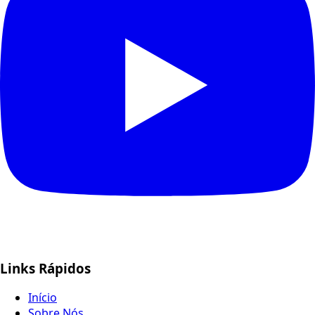
Links Rápidos
Início
Sobre Nós