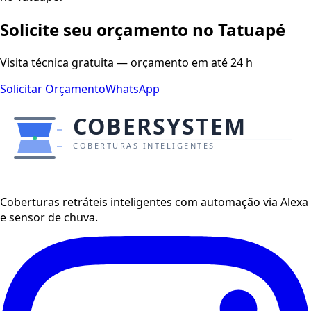
Solicite seu orçamento no Tatuapé
Visita técnica gratuita — orçamento em até 24 h
Solicitar Orçamento
WhatsApp
Coberturas retráteis inteligentes com automação via Alexa
e sensor de chuva.