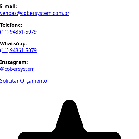
E-mail:
vendas@cobersystem.com.br
Telefone:
(11) 94361-5079
WhatsApp:
(11) 94361-5079
Instagram:
@cobersystem
Solicitar Orçamento