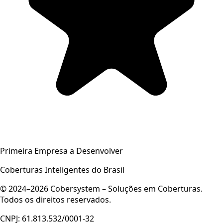
Primeira Empresa a Desenvolver
Coberturas Inteligentes do Brasil
© 2024–2026 Cobersystem – Soluções em Coberturas.
Todos os direitos reservados.
CNPJ: 61.813.532/0001-32