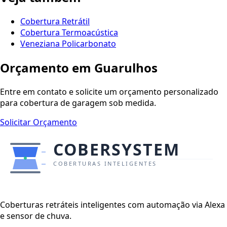
Cobertura Retrátil
Cobertura Termoacústica
Veneziana Policarbonato
Orçamento em
Guarulhos
Entre em contato e solicite um orçamento personalizado
para cobertura de garagem sob medida.
Solicitar Orçamento
Coberturas retráteis inteligentes com automação via Alexa
e sensor de chuva.