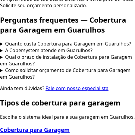
Solicite seu orçamento personalizado.
Perguntas frequentes —
Cobertura
para Garagem
em
Guarulhos
Quanto custa Cobertura para Garagem em Guarulhos?
A Cobersystem atende em Guarulhos?
Qual o prazo de instalação de Cobertura para Garagem
em Guarulhos?
Como solicitar orçamento de Cobertura para Garagem
em Guarulhos?
Ainda tem dúvidas?
Fale com nosso especialista
Tipos de cobertura para garagem
Escolha o sistema ideal para a sua garagem em
Guarulhos
.
Cobertura para Garagem