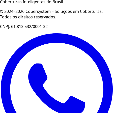
Coberturas Inteligentes do Brasil
© 2024–2026 Cobersystem – Soluções em Coberturas.
Todos os direitos reservados.
CNPJ: 61.813.532/0001-32