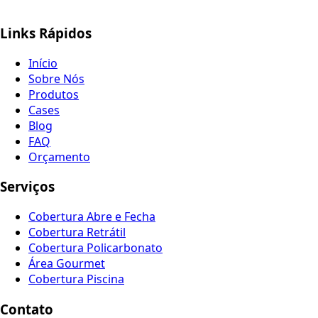
Links Rápidos
Início
Sobre Nós
Produtos
Cases
Blog
FAQ
Orçamento
Serviços
Cobertura Abre e Fecha
Cobertura Retrátil
Cobertura Policarbonato
Área Gourmet
Cobertura Piscina
Contato