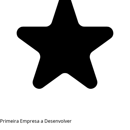
Primeira Empresa a Desenvolver