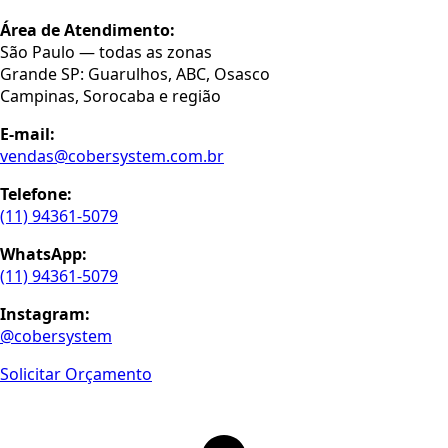
Área de Atendimento:
São Paulo — todas as zonas
Grande SP: Guarulhos, ABC, Osasco
Campinas, Sorocaba e região
E-mail:
vendas@cobersystem.com.br
Telefone:
(11) 94361-5079
WhatsApp:
(11) 94361-5079
Instagram:
@cobersystem
Solicitar Orçamento