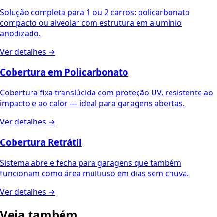
Solução completa para 1 ou 2 carros: policarbonato
compacto ou alveolar com estrutura em alumínio
anodizado.
Ver detalhes →
Cobertura em Policarbonato
Cobertura fixa translúcida com proteção UV, resistente ao
impacto e ao calor — ideal para garagens abertas.
Ver detalhes →
Cobertura Retrátil
Sistema abre e fecha para garagens que também
funcionam como área multiuso em dias sem chuva.
Ver detalhes →
Veja também