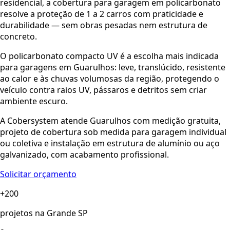
residencial, a cobertura para garagem em policarbonato
resolve a proteção de 1 a 2 carros com praticidade e
durabilidade — sem obras pesadas nem estrutura de
concreto.
O policarbonato compacto UV é a escolha mais indicada
para garagens em Guarulhos: leve, translúcido, resistente
ao calor e às chuvas volumosas da região, protegendo o
veículo contra raios UV, pássaros e detritos sem criar
ambiente escuro.
A Cobersystem atende Guarulhos com medição gratuita,
projeto de cobertura sob medida para garagem individual
ou coletiva e instalação em estrutura de alumínio ou aço
galvanizado, com acabamento profissional.
Solicitar orçamento
+200
projetos na Grande SP