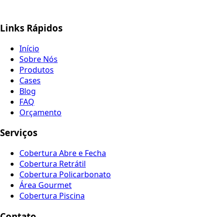
Links Rápidos
Início
Sobre Nós
Produtos
Cases
Blog
FAQ
Orçamento
Serviços
Cobertura Abre e Fecha
Cobertura Retrátil
Cobertura Policarbonato
Área Gourmet
Cobertura Piscina
Contato