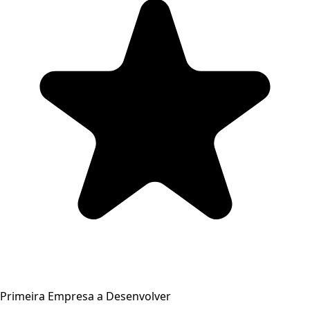
Primeira Empresa a Desenvolver