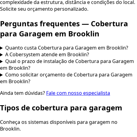
complexidade da estrutura, distância e condições do local.
Solicite seu orçamento personalizado.
Perguntas frequentes —
Cobertura
para Garagem
em
Brooklin
Quanto custa Cobertura para Garagem em Brooklin?
A Cobersystem atende em Brooklin?
Qual o prazo de instalação de Cobertura para Garagem
em Brooklin?
Como solicitar orçamento de Cobertura para Garagem
em Brooklin?
Ainda tem dúvidas?
Fale com nosso especialista
Tipos de cobertura para garagem
Conheça os sistemas disponíveis para garagem no
Brooklin.