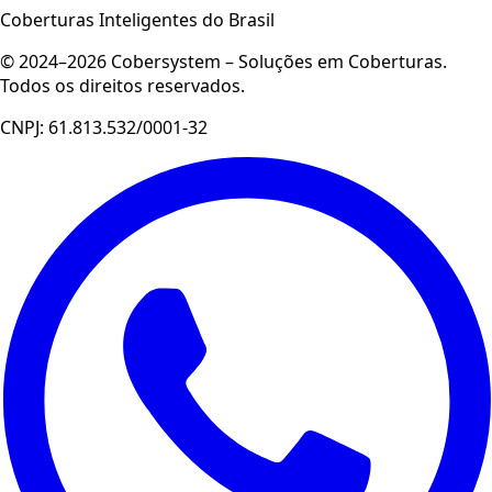
Coberturas Inteligentes do Brasil
© 2024–2026 Cobersystem – Soluções em Coberturas.
Todos os direitos reservados.
CNPJ: 61.813.532/0001-32