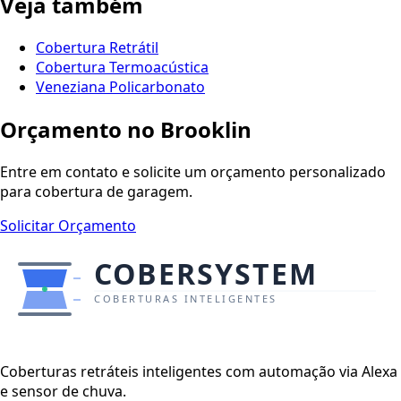
Veja também
Cobertura Retrátil
Cobertura Termoacústica
Veneziana Policarbonato
Orçamento no Brooklin
Entre em contato e solicite um orçamento personalizado
para cobertura de garagem.
Solicitar Orçamento
Coberturas retráteis inteligentes com automação via Alexa
e sensor de chuva.