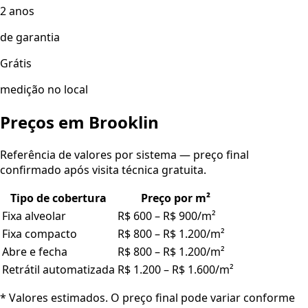
2 anos
de garantia
Grátis
medição no local
Preços em
Brooklin
Referência de valores por sistema — preço final
confirmado após visita técnica gratuita.
Tipo de cobertura
Preço por m²
Fixa alveolar
R$ 600 – R$ 900/m²
Fixa compacto
R$ 800 – R$ 1.200/m²
Abre e fecha
R$ 800 – R$ 1.200/m²
Retrátil automatizada
R$ 1.200 – R$ 1.600/m²
* Valores estimados. O preço final pode variar conforme