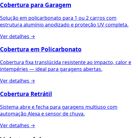
Cobertura para Garagem
Solução em policarbonato para 1 ou 2 carros com
estrutura alumínio anodizado e proteção UV completa.
Ver detalhes →
Cobertura em Policarbonato
Cobertura fixa translúcida resistente ao impacto, calor e
intempéries — ideal para garagens abertas.
Ver detalhes →
Cobertura Retrátil
Sistema abre e fecha para garagens multiuso com
automação Alexa e sensor de chuva.
Ver detalhes →