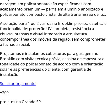
garagem em policarbonato são especificadas com
acabamento premium — perfis em alumínio anodizado e
policarbonato compacto cristal de alta transmissão de luz.
A solução para 1 ou 2 carros no Brooklin prioriza estética e
funcionalidade: proteção UV completa, resistência a
chuvas intensas e visual integrado à arquitetura
contemporânea dos imóveis da região, sem comprometer
a fachada social.
Projetamos e instalamos coberturas para garagem no
Brooklin com visita técnica prévia, escolha de espessura e
tonalidade do policarbonato de acordo com a orientação
solar e as preferências do cliente, com garantia de
instalação.
Solicitar orçamento
+200
projetos na Grande SP