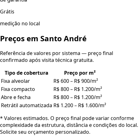
Grátis
medição no local
Preços em
Santo André
Referência de valores por sistema — preço final
confirmado após visita técnica gratuita.
Tipo de cobertura
Preço por m²
Fixa alveolar
R$ 600 – R$ 900/m²
Fixa compacto
R$ 800 – R$ 1.200/m²
Abre e fecha
R$ 800 – R$ 1.200/m²
Retrátil automatizada
R$ 1.200 – R$ 1.600/m²
* Valores estimados. O preço final pode variar conforme
complexidade da estrutura, distância e condições do local.
Solicite seu orçamento personalizado.