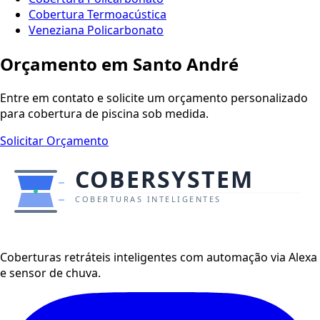
Cobertura Termoacústica
Veneziana Policarbonato
Orçamento em
Santo André
Entre em contato e solicite um orçamento personalizado
para cobertura de piscina sob medida.
Solicitar Orçamento
Coberturas retráteis inteligentes com automação via Alexa
e sensor de chuva.