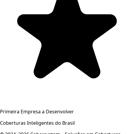
Primeira Empresa a Desenvolver
Coberturas Inteligentes do Brasil