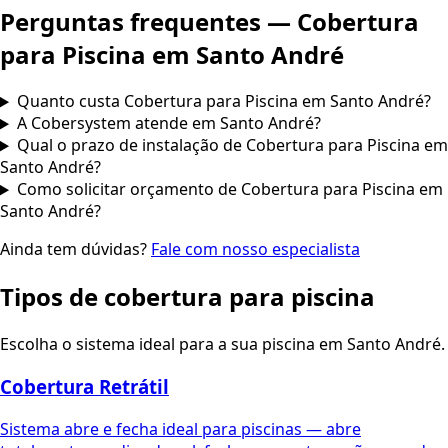
Perguntas frequentes —
Cobertura
para Piscina
em
Santo André
Quanto custa Cobertura para Piscina em Santo André?
A Cobersystem atende em Santo André?
Qual o prazo de instalação de Cobertura para Piscina em
Santo André?
Como solicitar orçamento de Cobertura para Piscina em
Santo André?
Ainda tem dúvidas?
Fale com nosso especialista
Tipos de cobertura para piscina
Escolha o sistema ideal para a sua piscina em
Santo André
.
Cobertura Retrátil
Sistema abre e fecha ideal para piscinas — abre