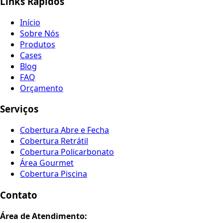
Links Rápidos
Início
Sobre Nós
Produtos
Cases
Blog
FAQ
Orçamento
Serviços
Cobertura Abre e Fecha
Cobertura Retrátil
Cobertura Policarbonato
Área Gourmet
Cobertura Piscina
Contato
Área de Atendimento: