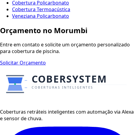
Cobertura Policarbonato
Cobertura Termoacústica
Veneziana Policarbonato
Orçamento no Morumbi
Entre em contato e solicite um orçamento personalizado
para cobertura de piscina.
Solicitar Orçamento
Coberturas retráteis inteligentes com automação via Alexa
e sensor de chuva.