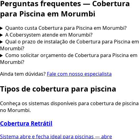
Perguntas frequentes —
Cobertura
para Piscina
em
Morumbi
Quanto custa Cobertura para Piscina em Morumbi?
A Cobersystem atende em Morumbi?
Qual o prazo de instalação de Cobertura para Piscina em
Morumbi?
Como solicitar orçamento de Cobertura para Piscina em
Morumbi?
Ainda tem dúvidas?
Fale com nosso especialista
Tipos de cobertura para piscina
Conheça os sistemas disponíveis para cobertura de piscina
no Morumbi.
Cobertura Retrátil
Sistema abre e fecha ideal para piscinas — abre