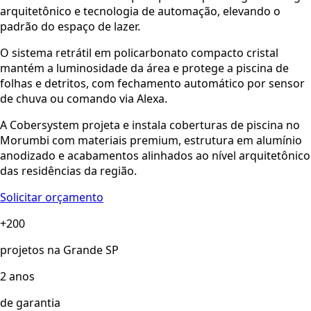
arquitetônico e tecnologia de automação, elevando o
padrão do espaço de lazer.
O sistema retrátil em policarbonato compacto cristal
mantém a luminosidade da área e protege a piscina de
folhas e detritos, com fechamento automático por sensor
de chuva ou comando via Alexa.
A Cobersystem projeta e instala coberturas de piscina no
Morumbi com materiais premium, estrutura em alumínio
anodizado e acabamentos alinhados ao nível arquitetônico
das residências da região.
Solicitar orçamento
+200
projetos na Grande SP
2 anos
de garantia