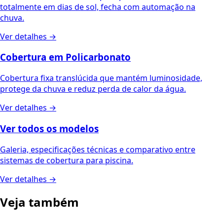
totalmente em dias de sol, fecha com automação na
chuva.
Ver detalhes →
Cobertura em Policarbonato
Cobertura fixa translúcida que mantém luminosidade,
protege da chuva e reduz perda de calor da água.
Ver detalhes →
Ver todos os modelos
Galeria, especificações técnicas e comparativo entre
sistemas de cobertura para piscina.
Ver detalhes →
Veja também