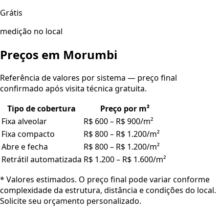
Grátis
medição no local
Preços em
Morumbi
Referência de valores por sistema — preço final
confirmado após visita técnica gratuita.
Tipo de cobertura
Preço por m²
Fixa alveolar
R$ 600 – R$ 900/m²
Fixa compacto
R$ 800 – R$ 1.200/m²
Abre e fecha
R$ 800 – R$ 1.200/m²
Retrátil automatizada
R$ 1.200 – R$ 1.600/m²
* Valores estimados. O preço final pode variar conforme
complexidade da estrutura, distância e condições do local.
Solicite seu orçamento personalizado.