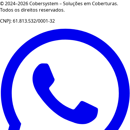
© 2024–2026 Cobersystem – Soluções em Coberturas.
Todos os direitos reservados.
CNPJ: 61.813.532/0001-32