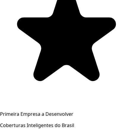
Primeira Empresa a Desenvolver
Coberturas Inteligentes do Brasil