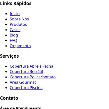
Links Rápidos
Início
Sobre Nós
Produtos
Cases
Blog
FAQ
Orçamento
Serviços
Cobertura Abre e Fecha
Cobertura Retrátil
Cobertura Policarbonato
Área Gourmet
Cobertura Piscina
Contato
Área de Atendimento: