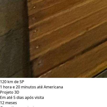
120 km de SP
1 hora e 20 minutos até Americana
Projeto 3D
Em até 5 dias após visita
12 meses