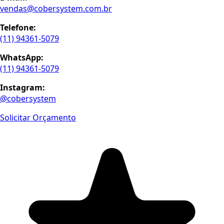
vendas@cobersystem.com.br
Telefone:
(11) 94361-5079
WhatsApp:
(11) 94361-5079
Instagram:
@cobersystem
Solicitar Orçamento