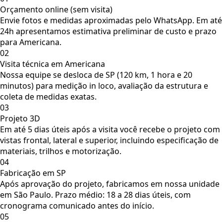
Orçamento online (sem visita)
Envie fotos e medidas aproximadas pelo WhatsApp. Em até
24h apresentamos estimativa preliminar de custo e prazo
para Americana.
02
Visita técnica em Americana
Nossa equipe se desloca de SP (120 km, 1 hora e 20
minutos) para medição in loco, avaliação da estrutura e
coleta de medidas exatas.
03
Projeto 3D
Em até 5 dias úteis após a visita você recebe o projeto com
vistas frontal, lateral e superior, incluindo especificação de
materiais, trilhos e motorização.
04
Fabricação em SP
Após aprovação do projeto, fabricamos em nossa unidade
em São Paulo. Prazo médio: 18 a 28 dias úteis, com
cronograma comunicado antes do início.
05