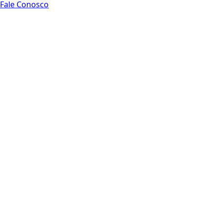
Fale Conosco