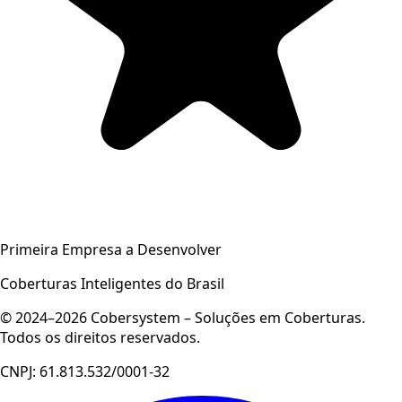
Primeira Empresa a Desenvolver
Coberturas Inteligentes do Brasil
© 2024–2026 Cobersystem – Soluções em Coberturas.
Todos os direitos reservados.
CNPJ: 61.813.532/0001-32