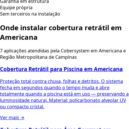
Garantia em estrutura
Equipe própria
Sem terceiros na instalação
Onde instalar cobertura retrátil em
Americana
7 aplicações atendidas pela Cobersystem em
Americana
e
Região Metropolitana de Campinas
Cobertura Retrátil para Piscina
em
Americana
Proteção total contra chuva, folhas e detritos. O sistema
fecha em segundos quando o tempo muda e abre
totalmente quando a piscina está em uso — preservando a
luminosidade natural. Material: policarbonato alveolar UV
ou compacto cristal.
Ver mais →