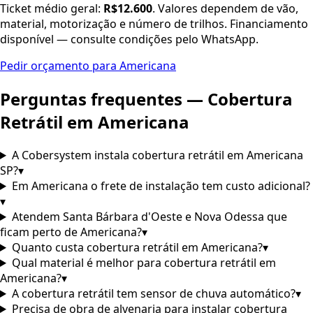
Ticket médio geral:
R$12.600
. Valores dependem de vão,
material, motorização e número de trilhos. Financiamento
disponível — consulte condições pelo WhatsApp.
Pedir orçamento para
Americana
Perguntas frequentes — Cobertura
Retrátil em
Americana
A Cobersystem instala cobertura retrátil em Americana
SP?
▾
Em Americana o frete de instalação tem custo adicional?
▾
Atendem Santa Bárbara d'Oeste e Nova Odessa que
ficam perto de Americana?
▾
Quanto custa cobertura retrátil em Americana?
▾
Qual material é melhor para cobertura retrátil em
Americana?
▾
A cobertura retrátil tem sensor de chuva automático?
▾
Precisa de obra de alvenaria para instalar cobertura