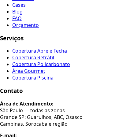
Cases
Blog
FAQ
Orçamento
Serviços
Cobertura Abre e Fecha
Cobertura Retrátil
Cobertura Policarbonato
Área Gourmet
Cobertura Piscina
Contato
Área de Atendimento:
São Paulo — todas as zonas
Grande SP: Guarulhos, ABC, Osasco
Campinas, Sorocaba e região
E-mail: