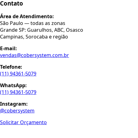
Contato
Área de Atendimento:
São Paulo — todas as zonas
Grande SP: Guarulhos, ABC, Osasco
Campinas, Sorocaba e região
E-mail:
vendas@cobersystem.com.br
Telefone:
(11) 94361-5079
WhatsApp:
(11) 94361-5079
Instagram:
@cobersystem
Solicitar Orçamento