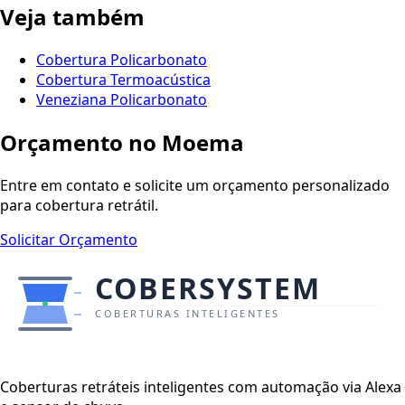
Veja também
Cobertura Policarbonato
Cobertura Termoacústica
Veneziana Policarbonato
Orçamento no Moema
Entre em contato e solicite um orçamento personalizado
para cobertura retrátil.
Solicitar Orçamento
Coberturas retráteis inteligentes com automação via Alexa