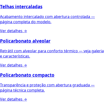
Telhas intercaladas
Acabamento intercalado com abertura controlada —
página completa do modelo.
Ver detalhes →
Policarbonato alveolar
Retrátil com alveolar para conforto térmico — veja galeria
e características.
Ver detalhes →
Policarbonato compacto
Transparência e proteção com abertura graduada —
página técnica completa.
Ver detalhes →