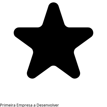
Primeira Empresa a Desenvolver