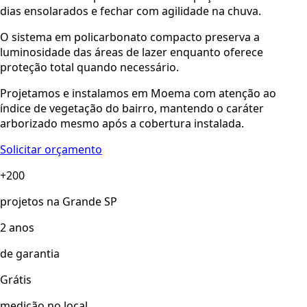
dias ensolarados e fechar com agilidade na chuva.
O sistema em policarbonato compacto preserva a
luminosidade das áreas de lazer enquanto oferece
proteção total quando necessário.
Projetamos e instalamos em Moema com atenção ao
índice de vegetação do bairro, mantendo o caráter
arborizado mesmo após a cobertura instalada.
Solicitar orçamento
+200
projetos na Grande SP
2 anos
de garantia
Grátis
medição no local