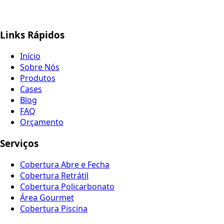
Links Rápidos
Início
Sobre Nós
Produtos
Cases
Blog
FAQ
Orçamento
Serviços
Cobertura Abre e Fecha
Cobertura Retrátil
Cobertura Policarbonato
Área Gourmet
Cobertura Piscina