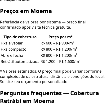
Preços em
Moema
Referência de valores por sistema — preço final
confirmado após visita técnica gratuita.
Tipo de cobertura
Preço por m²
Fixa alveolar
R$ 600 – R$ 900/m²
Fixa compacto
R$ 800 – R$ 1.200/m²
Abre e fecha
R$ 800 – R$ 1.200/m²
Retrátil automatizada
R$ 1.200 – R$ 1.600/m²
* Valores estimados. O preço final pode variar conforme
complexidade da estrutura, distância e condições do local.
Solicite seu orçamento personalizado.
Perguntas frequentes —
Cobertura
Retrátil
em
Moema