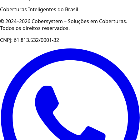
Coberturas Inteligentes do Brasil
© 2024–2026 Cobersystem – Soluções em Coberturas.
Todos os direitos reservados.
CNPJ: 61.813.532/0001-32