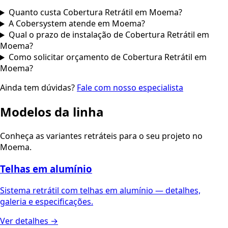
Quanto custa Cobertura Retrátil em Moema?
A Cobersystem atende em Moema?
Qual o prazo de instalação de Cobertura Retrátil em
Moema?
Como solicitar orçamento de Cobertura Retrátil em
Moema?
Ainda tem dúvidas?
Fale com nosso especialista
Modelos da linha
Conheça as variantes retráteis para o seu projeto no
Moema.
Telhas em alumínio
Sistema retrátil com telhas em alumínio — detalhes,
galeria e especificações.
Ver detalhes →