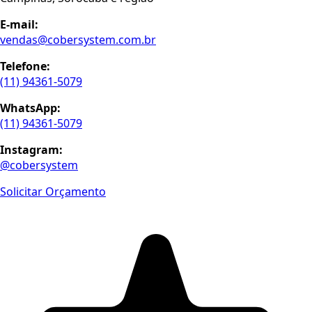
E-mail:
vendas@cobersystem.com.br
Telefone:
(11) 94361-5079
WhatsApp:
(11) 94361-5079
Instagram:
@cobersystem
Solicitar Orçamento