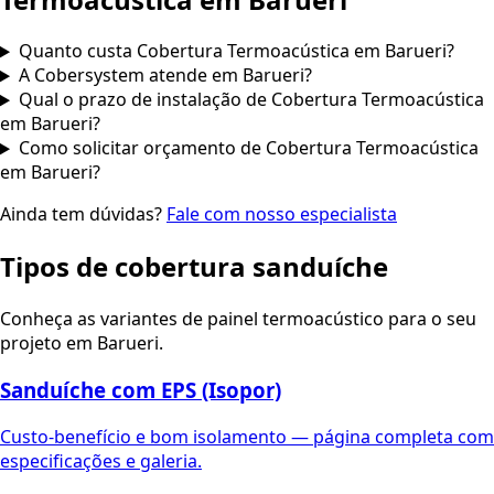
Quanto custa Cobertura Termoacústica em Barueri?
A Cobersystem atende em Barueri?
Qual o prazo de instalação de Cobertura Termoacústica
em Barueri?
Como solicitar orçamento de Cobertura Termoacústica
em Barueri?
Ainda tem dúvidas?
Fale com nosso especialista
Tipos de cobertura sanduíche
Conheça as variantes de painel termoacústico para o seu
projeto em
Barueri
.
Sanduíche com EPS (Isopor)
Custo-benefício e bom isolamento — página completa com
especificações e galeria.