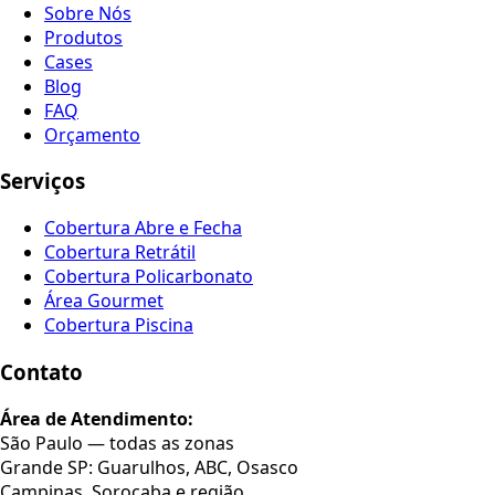
Sobre Nós
Produtos
Cases
Blog
FAQ
Orçamento
Serviços
Cobertura Abre e Fecha
Cobertura Retrátil
Cobertura Policarbonato
Área Gourmet
Cobertura Piscina
Contato
Área de Atendimento:
São Paulo — todas as zonas
Grande SP: Guarulhos, ABC, Osasco
Campinas, Sorocaba e região