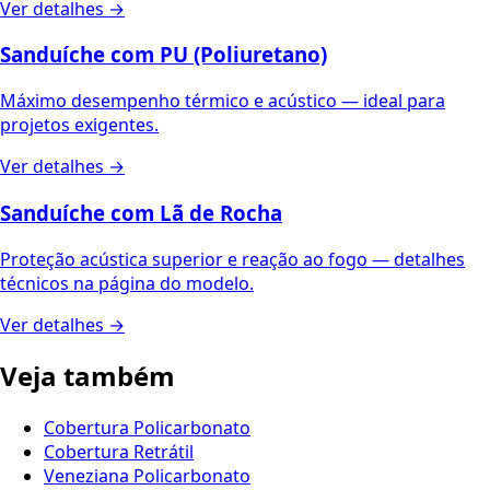
Ver detalhes →
Sanduíche com PU (Poliuretano)
Máximo desempenho térmico e acústico — ideal para
projetos exigentes.
Ver detalhes →
Sanduíche com Lã de Rocha
Proteção acústica superior e reação ao fogo — detalhes
técnicos na página do modelo.
Ver detalhes →
Veja também
Cobertura Policarbonato
Cobertura Retrátil
Veneziana Policarbonato