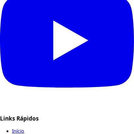
Links Rápidos
Início