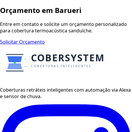
Orçamento em
Barueri
Entre em contato e solicite um orçamento personalizado
para cobertura termoacústica sanduíche.
Solicitar Orçamento
Coberturas retráteis inteligentes com automação via Alexa
e sensor de chuva.