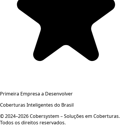
Primeira Empresa a Desenvolver
Coberturas Inteligentes do Brasil
© 2024–2026 Cobersystem – Soluções em Coberturas.
Todos os direitos reservados.