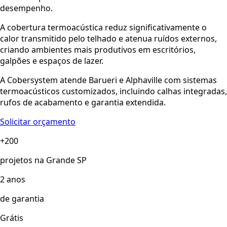
desempenho.
A cobertura termoacústica reduz significativamente o
calor transmitido pelo telhado e atenua ruídos externos,
criando ambientes mais produtivos em escritórios,
galpões e espaços de lazer.
A Cobersystem atende Barueri e Alphaville com sistemas
termoacústicos customizados, incluindo calhas integradas,
rufos de acabamento e garantia extendida.
Solicitar orçamento
+200
projetos na Grande SP
2 anos
de garantia
Grátis